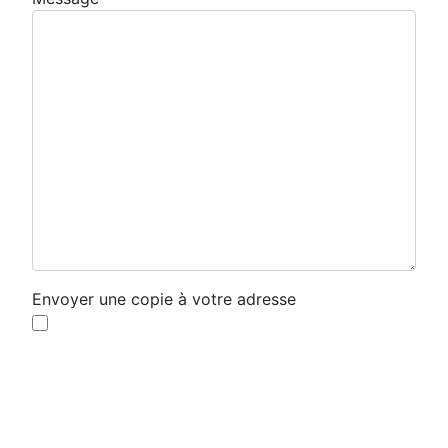
Envoyer une copie à votre adresse
Envoyer