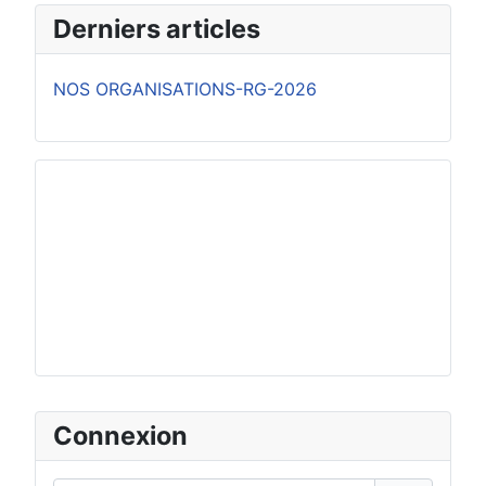
Derniers articles
NOS ORGANISATIONS-RG-2026
Connexion