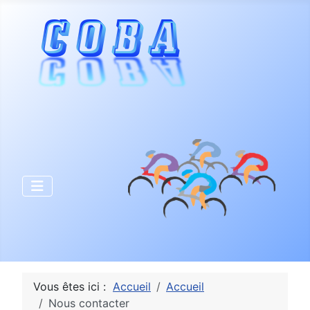
Vous êtes ici :
Accueil
Accueil
Nous contacter