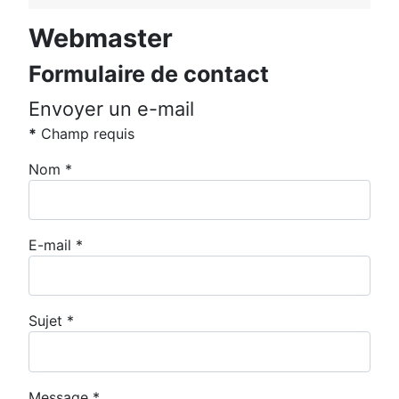
Webmaster
Formulaire de contact
Envoyer un e-mail
*
Champ requis
Nom
*
E-mail
*
Sujet
*
Message
*