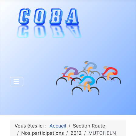
Vous êtes ici :
Accueil
Section Route
Nos participations
2012
MUTCHELN