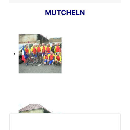
MUTCHELN