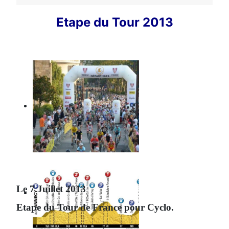
Etape du Tour 2013
Le 7 Juillet 2013
Etape du Tour de France pour Cyclo.