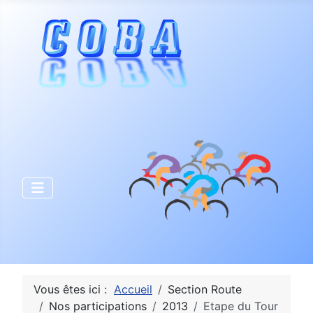
Vous êtes ici :
Accueil
Section Route
Nos participations
2013
Etape du Tour