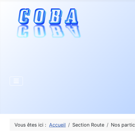
Vous êtes ici :
Accueil
Section Route
Nos partic