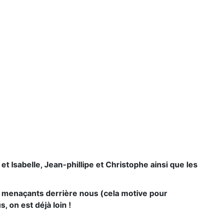
t Isabelle, Jean-phillipe et Christophe ainsi que les
s menaçants derrière nous (cela motive pour
 on est déjà loin !