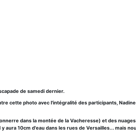
scapade de samedi dernier.
 cette photo avec l'intégralité des participants, Nadine e
tonnerre dans la montée de la Vacheresse) et des nuage
 aura 10cm d'eau dans les rues de Versailles... mais nous,