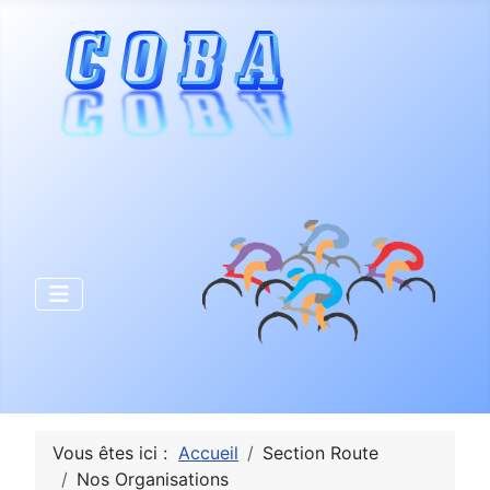
Vous êtes ici :
Accueil
Section Route
Nos Organisations