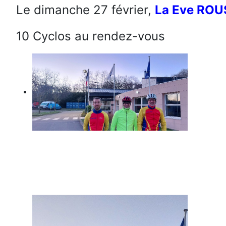
Le dimanche 27 février,
La Eve RO
10 Cyclos au rendez-vous