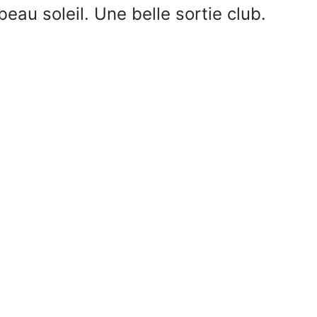
beau soleil. Une belle sortie club.