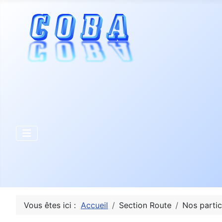
Vous êtes ici :
Accueil
Section Route
Nos partic