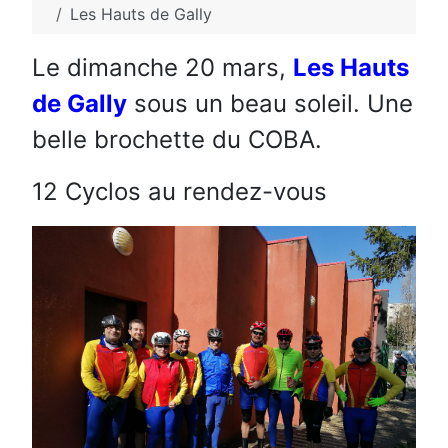
Les Hauts de Gally
Le dimanche 20 mars,
Les Hauts
de Gally
sous un beau soleil. Une
belle brochette du COBA.
12 Cyclos au rendez-vous