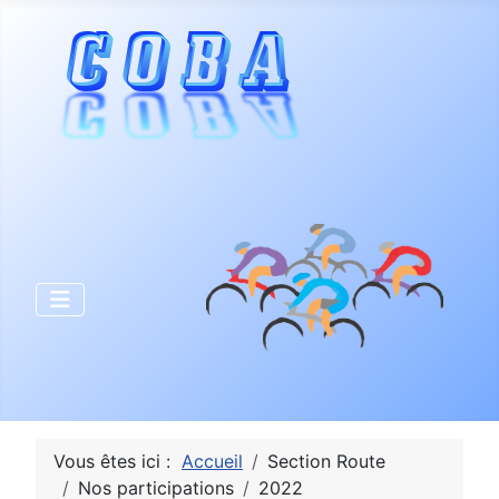
Vous êtes ici :
Accueil
Section Route
Nos participations
2022