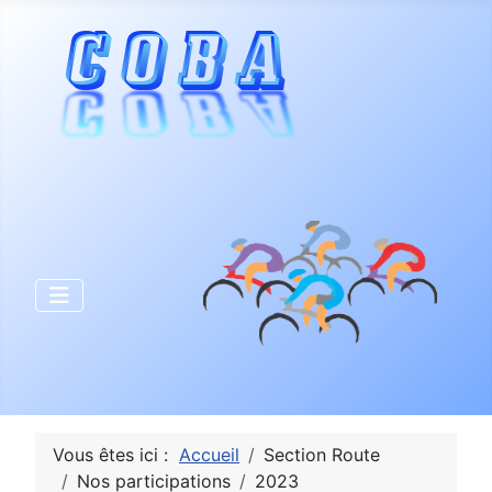
Vous êtes ici :
Accueil
Section Route
Nos participations
2023