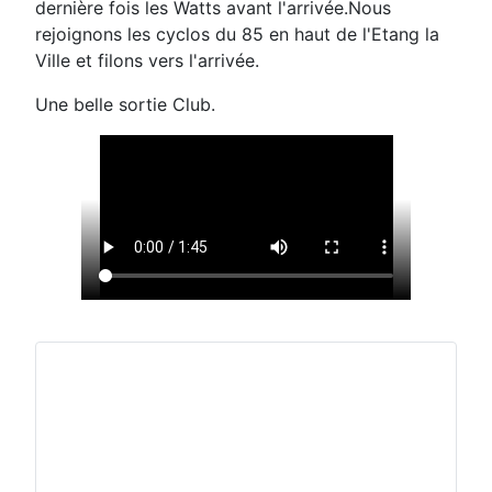
dernière fois les Watts avant l'arrivée.Nous
rejoignons les cyclos du 85 en haut de l'Etang la
Ville et filons vers l'arrivée.
Une belle sortie Club.