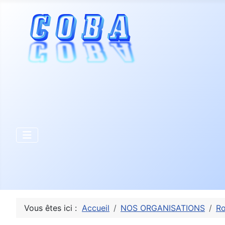
Vous êtes ici :
Accueil
NOS ORGANISATIONS
Ro