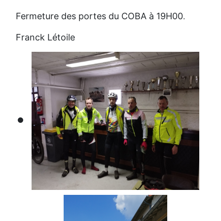
Fermeture des portes du COBA à 19H00
.
Franck Létoile