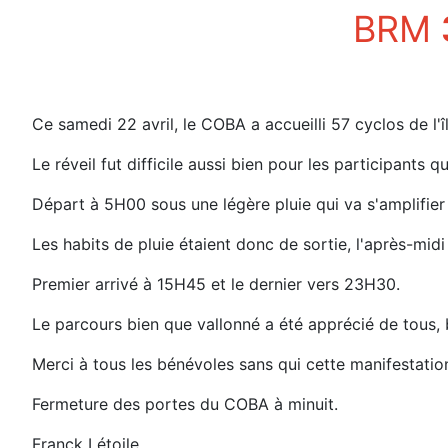
BRM
Ce samedi 22 avril, le COBA a accueilli 57 cyclos de l
Le réveil fut difficile aussi bien pour les participants 
Départ à 5H00 sous une légère pluie qui va s'amplifier
Les habits de pluie étaient donc de sortie, l'après-midi 
Premier arrivé à 15H45 et le dernier vers 23H30.
Le parcours bien que vallonné a été apprécié de tous
Merci à tous les bénévoles sans qui cette manifestation
Fermeture des portes du COBA à minuit.
Franck Létoile