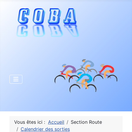
Vous êtes ici :
Accueil
Section Route
Calendrier des sorties