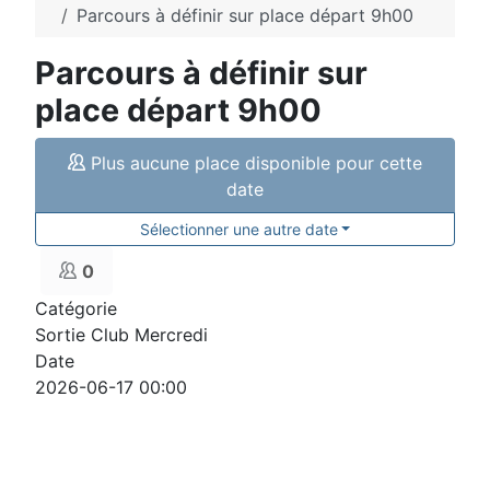
Parcours à définir sur place départ 9h00
Parcours à définir sur
place départ 9h00
Plus aucune place disponible pour cette
date
Sélectionner une autre date
0
Catégorie
Sortie Club Mercredi
Date
2026-06-17
00:00