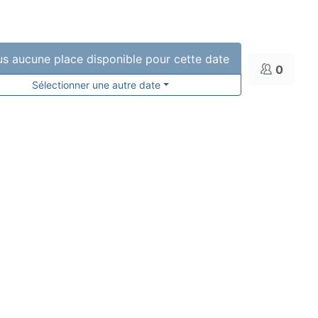
s aucune place disponible pour cette date
0
Sélectionner une autre date