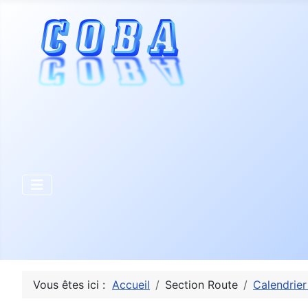
Vous êtes ici :
Accueil
Section Route
Calendrier