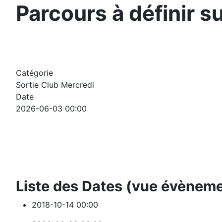
Parcours à définir s
Catégorie
Sortie Club Mercredi
Date
2026-06-03
00:00
Liste des Dates (vue évènem
2018-10-14
00:00