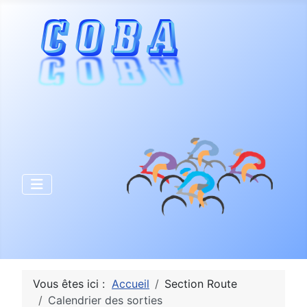
Vous êtes ici :
Accueil
Section Route
Calendrier des sorties