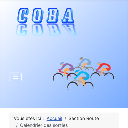
Vous êtes ici :
Accueil
Section Route
Calendrier des sorties