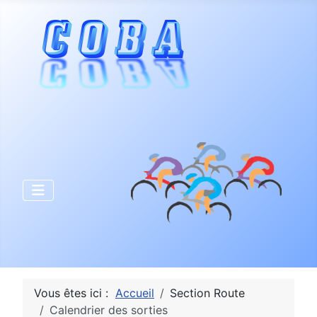
Vous êtes ici :
Accueil
Section Route
Calendrier des sorties