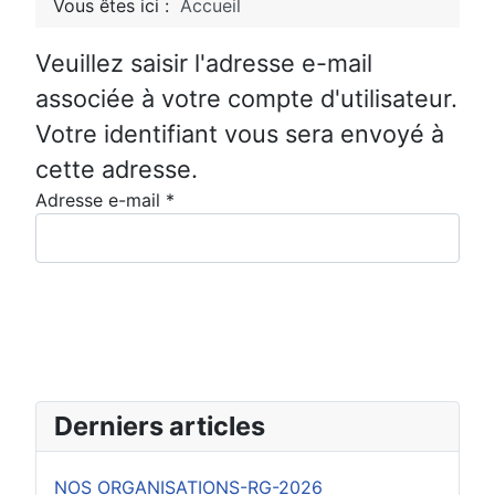
Vous êtes ici :
Accueil
Veuillez saisir l'adresse e-mail
associée à votre compte d'utilisateur.
Votre identifiant vous sera envoyé à
cette adresse.
Adresse e-mail
*
Envoyer
Derniers articles
NOS ORGANISATIONS-RG-2026