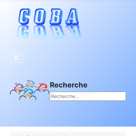
Recherche
Rechercher