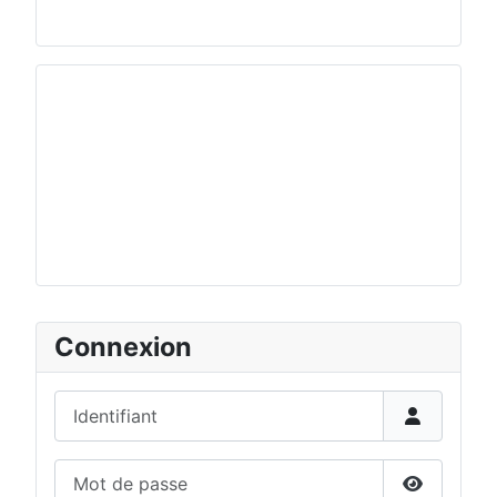
Connexion
Identifiant
Mot de passe